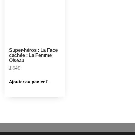
Super-héros : La Face
cachée : La Femme
Oiseau
1,64
€
Ajouter au panier