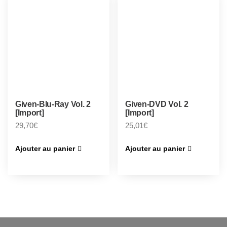
Given-Blu-Ray Vol. 2
Given-DVD Vol. 2
[Import]
[Import]
29,70
€
25,01
€
Ajouter au panier
Ajouter au panier