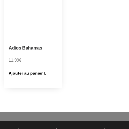
Adios Bahamas
11,99
€
Ajouter au panier