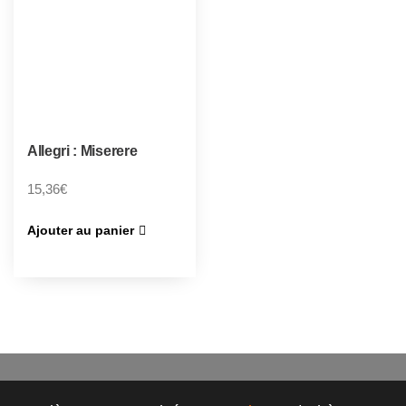
Allegri : Miserere
15,36
€
Ajouter au panier