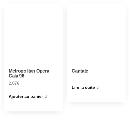
Metropolitan Opera
Cantate
Gala 96
2,07
€
Lire la suite
Ajouter au panier