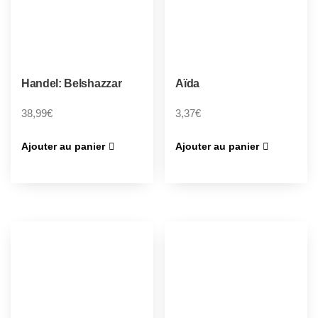
Handel: Belshazzar
Aïda
38,99
€
3,37
€
Ajouter au panier
Ajouter au panier