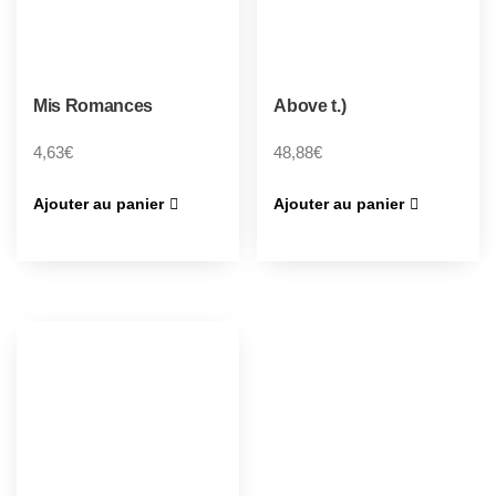
Mis Romances
Above t.)
4,63
€
48,88
€
Ajouter au panier
Ajouter au panier