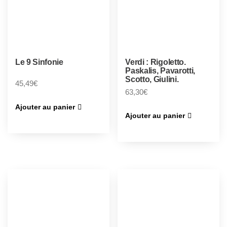
Le 9 Sinfonie
Verdi : Rigoletto.
Paskalis, Pavarotti,
Scotto, Giulini.
45,49
€
63,30
€
Ajouter au panier
Ajouter au panier