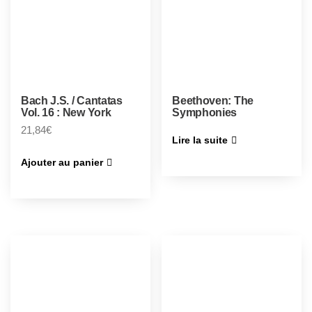
Bach J.S. / Cantatas
Beethoven: The
Vol. 16 : New York
Symphonies
21,84
€
Lire la suite
Ajouter au panier