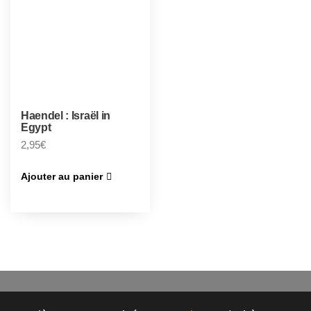
Haendel : Israël in
Egypt
2,95
€
Ajouter au panier