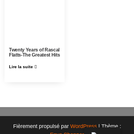
Twenty Years of Rascal
Flatts-The Greatest Hits
Lire la suite
Fièrement propulsé par
WordPress
|
Thème :