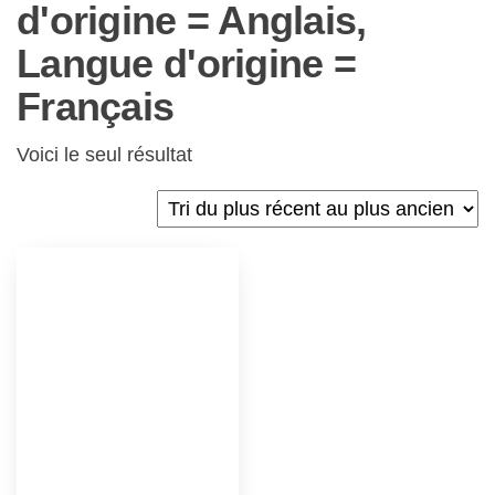
d'origine = Anglais,
Langue d'origine =
Français
Voici le seul résultat