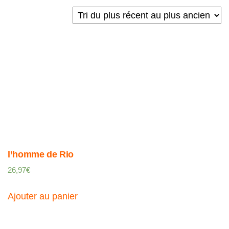
l’homme de Rio
26,97
€
Ajouter au panier