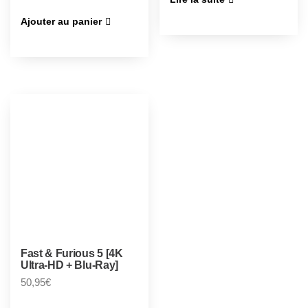
Ajouter au panier
Fast & Furious 5 [4K
Ultra-HD + Blu-Ray]
50,95
€