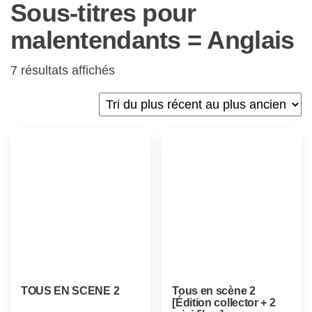
Sous-titres pour
malentendants = Anglais
7 résultats affichés
TOUS EN SCENE 2
Tous en scène 2
[Édition collector + 2