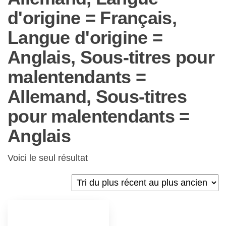
d'origine = Français,
Langue d'origine =
Anglais, Sous-titres pour
malentendants =
Allemand, Sous-titres
pour malentendants =
Anglais
Voici le seul résultat