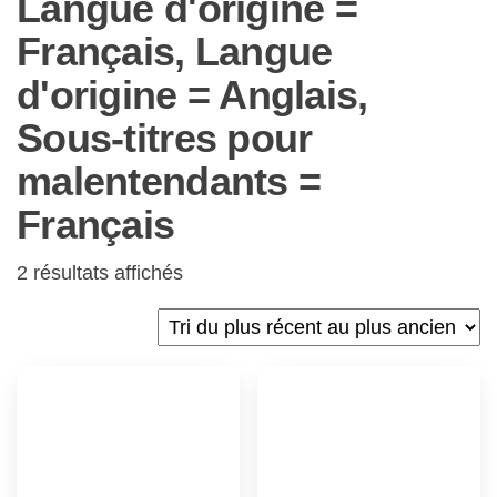
Langue d'origine =
Français, Langue
d'origine = Anglais,
Sous-titres pour
malentendants =
Français
2 résultats affichés