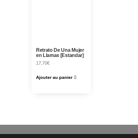
Retrato De Una Mujer
en Llamas [Estandar]
17,70
€
Ajouter au panier