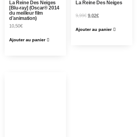
La Reine Des Neiges
La Reine Des Neiges
[Blu-ray] (Oscar® 2014
du meilleur film
9,99
€
9,02
€
d’animation)
10,50
€
Ajouter au panier
Ajouter au panier