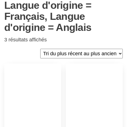
Langue d'origine =
Français, Langue
d'origine = Anglais
3 résultats affichés