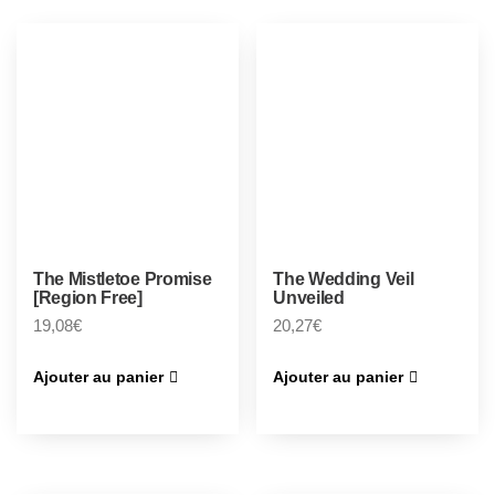
The Mistletoe Promise
The Wedding Veil
[Region Free]
Unveiled
19,08
€
20,27
€
Ajouter au panier
Ajouter au panier