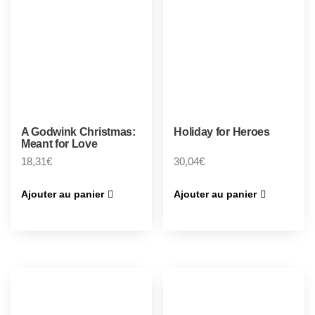
A Godwink Christmas:
Holiday for Heroes
Meant for Love
18,31
€
30,04
€
Ajouter au panier
Ajouter au panier