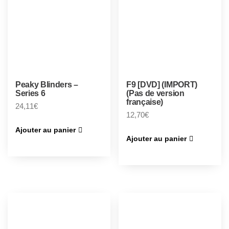
Peaky Blinders –
F9 [DVD] (IMPORT)
Series 6
(Pas de version
française)
24,11
€
12,70
€
Ajouter au panier
Ajouter au panier