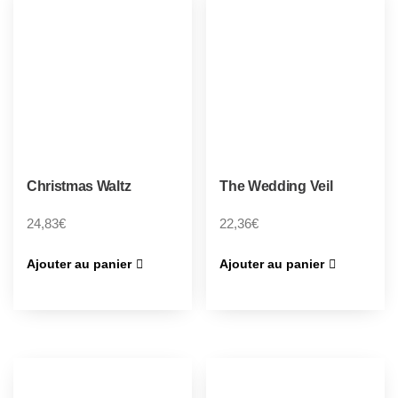
Christmas Waltz
The Wedding Veil
24,83
€
22,36
€
Ajouter au panier
Ajouter au panier