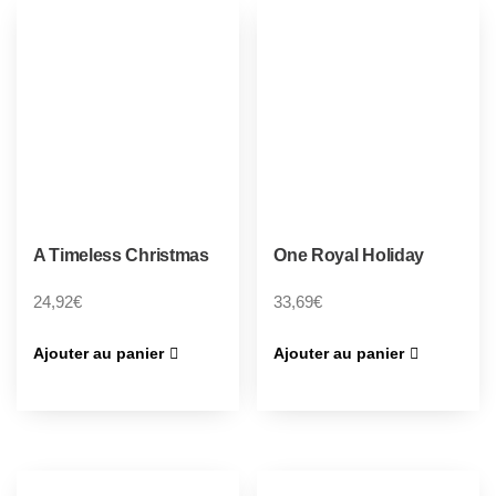
A Timeless Christmas
One Royal Holiday
24,92
€
33,69
€
Ajouter au panier
Ajouter au panier