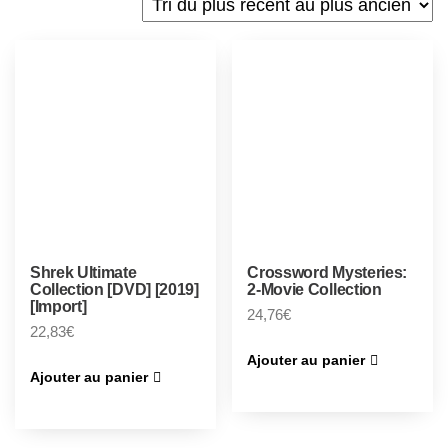
Shrek Ultimate
Crossword Mysteries:
Collection [DVD] [2019]
2-Movie Collection
[Import]
24,76
€
22,83
€
Ajouter au panier
Ajouter au panier