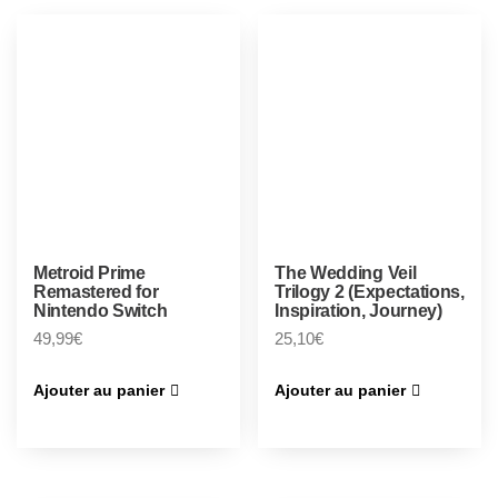
Metroid Prime
The Wedding Veil
Remastered for
Trilogy 2 (Expectations,
Nintendo Switch
Inspiration, Journey)
49,99
€
25,10
€
Ajouter au panier
Ajouter au panier