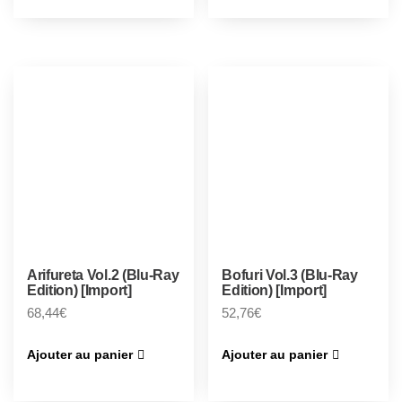
Arifureta Vol.2 (Blu-Ray
Bofuri Vol.3 (Blu-Ray
Edition) [Import]
Edition) [Import]
68,44
€
52,76
€
Ajouter au panier
Ajouter au panier