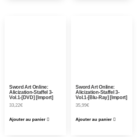
Sword Art Online:
Sword Art Online:
Alicization-Staffel 3-
Alicization-Staffel 3-
Vol.1-[DVD] [Import]
Vol.1-[Blu-Ray] [Import]
33,22
€
35,99
€
Ajouter au panier
Ajouter au panier