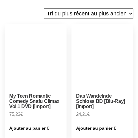
My Teen Romantic
Das Wandelnde
Comedy Snafu Climax
Schloss BD [Blu-Ray]
Vol.1 DVD [Import]
[Import]
75,23
€
24,21
€
Ajouter au panier
Ajouter au panier