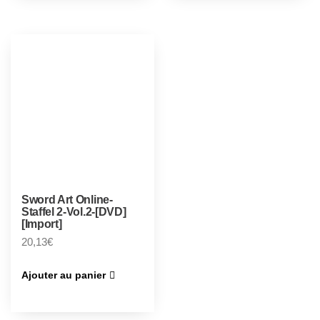
Sword Art Online-
Staffel 2-Vol.2-[DVD]
[Import]
20,13
€
Ajouter au panier