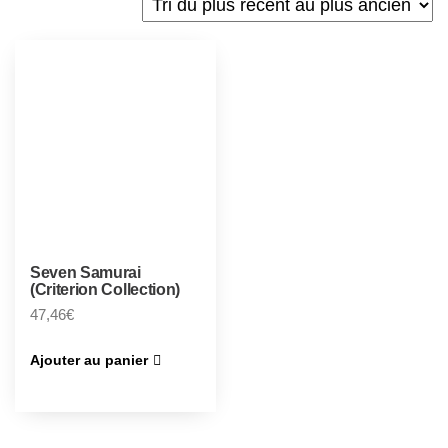
Seven Samurai
(Criterion Collection)
47,46
€
Ajouter au panier