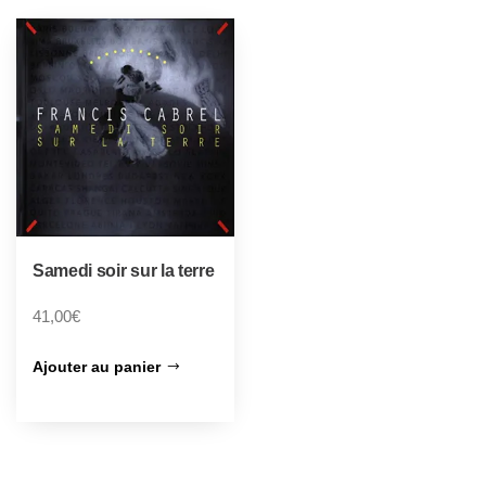
Samedi soir sur la terre
41,00
€
Ajouter au panier