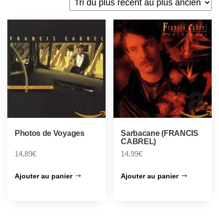
Photos de Voyages
Sarbacane (FRANCIS
CABREL)
14,89
€
14,99
€
Ajouter au panier
Ajouter au panier