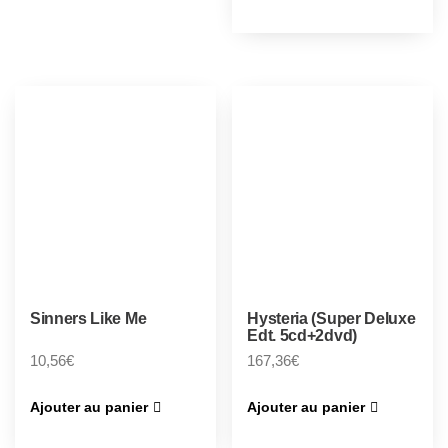
Sinners Like Me
Hysteria (Super Deluxe
Edt. 5cd+2dvd)
10,56
€
167,36
€
Ajouter au panier
Ajouter au panier