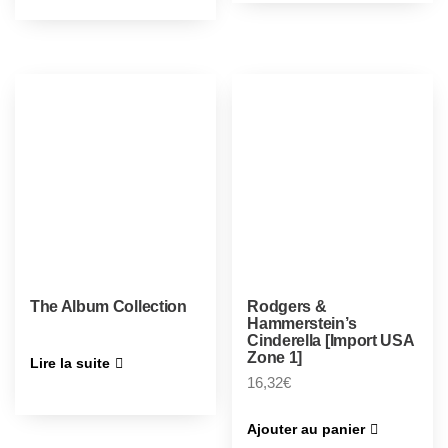
The Album Collection
Rodgers &
Hammerstein’s
Cinderella [Import USA
Zone 1]
Lire la suite
16,32
€
Ajouter au panier