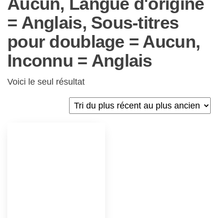
Aucun, Langue d'origine
= Anglais, Sous-titres
pour doublage = Aucun,
Inconnu = Anglais
Voici le seul résultat