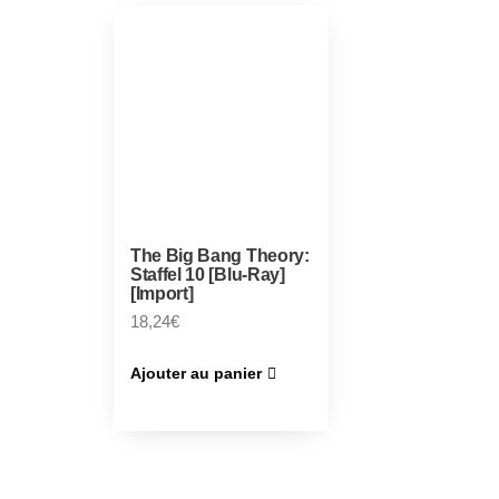
The Big Bang Theory:
Staffel 10 [Blu-Ray]
[Import]
18,24
€
Ajouter au panier