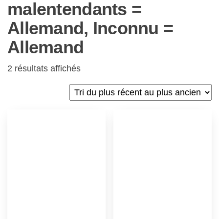
malentendants =
Allemand, Inconnu =
Allemand
2 résultats affichés