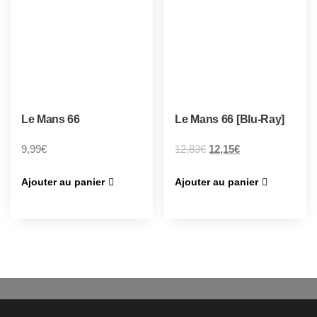
Le Mans 66
Le Mans 66 [Blu-Ray]
9,99
€
12,83
€
12,15
€
Ajouter au panier
Ajouter au panier