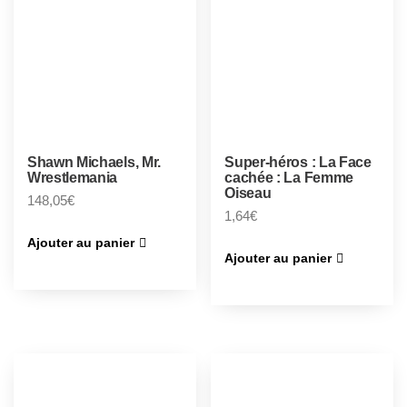
Shawn Michaels, Mr.
Super-héros : La Face
Wrestlemania
cachée : La Femme
Oiseau
148,05
€
1,64
€
Ajouter au panier
Ajouter au panier