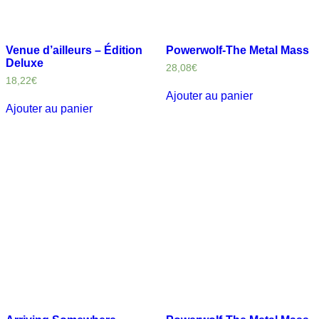
Venue d’ailleurs – Édition
Powerwolf-The Metal Mass
Deluxe
28,08
€
18,22
€
Ajouter au panier
Ajouter au panier