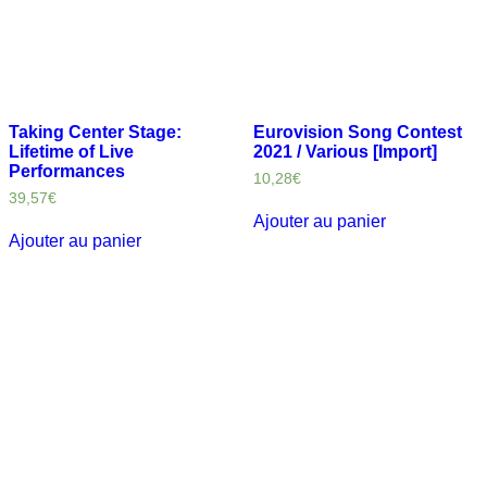
Taking Center Stage:
Eurovision Song Contest
Lifetime of Live
2021 / Various [Import]
Performances
10,28
€
39,57
€
Ajouter au panier
Ajouter au panier