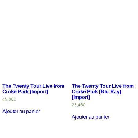
The Twenty Tour Live from
The Twenty Tour Live from
Croke Park [Import]
Croke Park [Blu-Ray]
[Import]
45,00
€
23,46
€
Ajouter au panier
Ajouter au panier