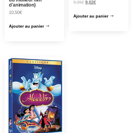
9,99
€
9,02
€
d’animation)
10,50
€
Ajouter au panier
Ajouter au panier