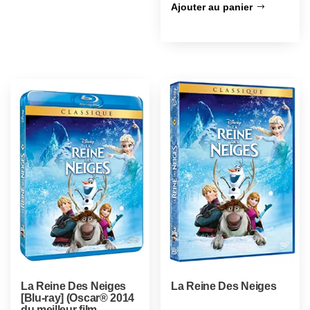
Ajouter au panier
La Reine Des Neiges
La Reine Des Neiges
[Blu-ray] (Oscar® 2014
du meilleur film