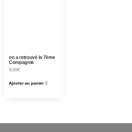
on a retrouvé la 7ème
Compagnie
9,50
€
Ajouter au panier