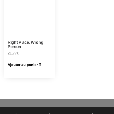
Right Place, Wrong
Person
21,77
€
Ajouter au panier