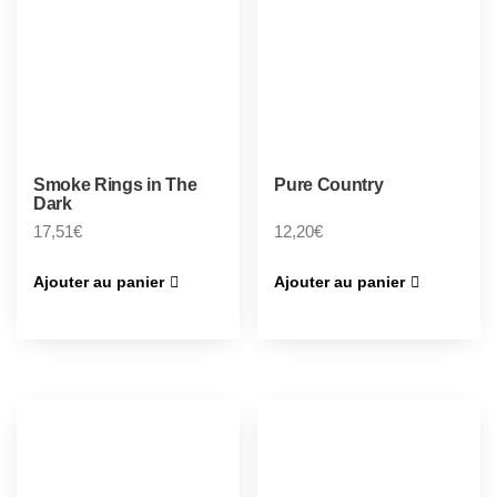
Smoke Rings in The
Pure Country
Dark
17,51
€
12,20
€
Ajouter au panier
Ajouter au panier