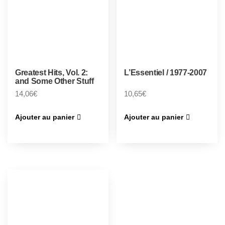
Greatest Hits, Vol. 2:
L’Essentiel / 1977-2007
and Some Other Stuff
14,06
€
10,65
€
Ajouter au panier
Ajouter au panier