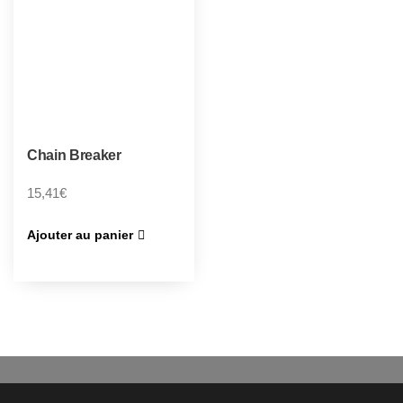
Chain Breaker
15,41
€
Ajouter au panier