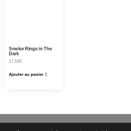
Smoke Rings in The
Dark
17,51
€
Ajouter au panier