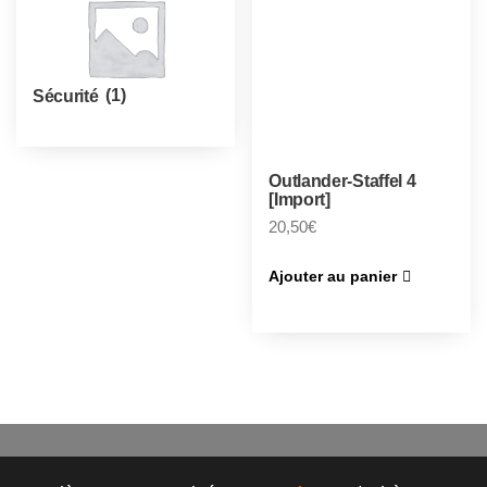
Sécurité
(1)
Outlander-Staffel 4
[Import]
20,50
€
Ajouter au panier