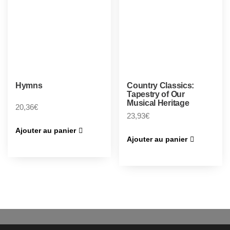
Hymns
Country Classics:
Tapestry of Our
Musical Heritage
20,36
€
23,93
€
Ajouter au panier
Ajouter au panier