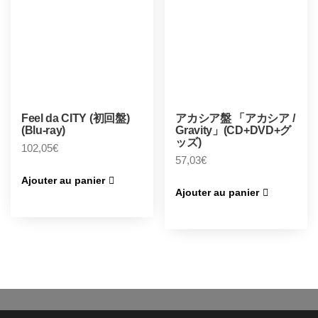
Feel da CITY (初回盤)
アカシア盤 「アカシア /
(Blu-ray)
Gravity」(CD+DVD+グ
ッズ)
102,05
€
57,03
€
Ajouter au panier
Ajouter au panier