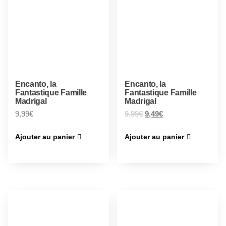
Encanto, la
Encanto, la
Fantastique Famille
Fantastique Famille
Madrigal
Madrigal
9,99
€
9,99
€
9,49
€
Ajouter au panier
Ajouter au panier