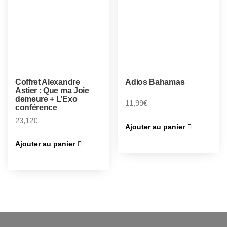
Coffret Alexandre
Adios Bahamas
Astier : Que ma Joie
demeure + L’Exo
11,99
€
conférence
23,12
€
Ajouter au panier
Ajouter au panier