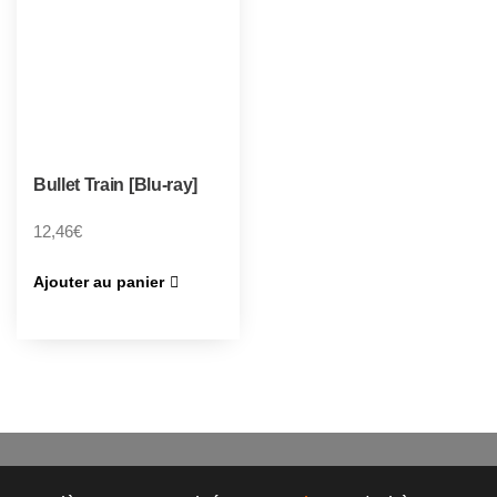
Bullet Train [Blu-ray]
12,46
€
Ajouter au panier